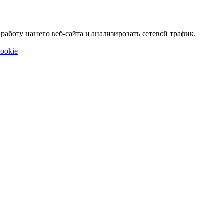
аботу нашего веб-сайта и анализировать сетевой трафик.
ookie