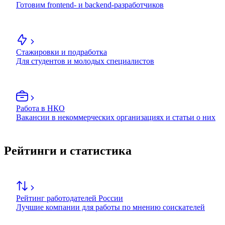
Готовим frontend- и backend-разработчиков
Стажировки и подработка
Для студентов и молодых специалистов
Работа в НКО
Вакансии в некоммерческих организациях и статьи о них
Рейтинги и статистика
Рейтинг работодателей России
Лучшие компании для работы по мнению соискателей