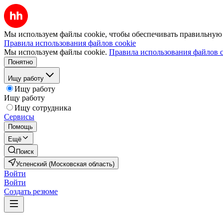
Мы используем файлы cookie, чтобы обеспечивать правильную р
Правила использования файлов cookie
Мы используем файлы cookie.
Правила использования файлов c
Понятно
Ищу работу
Ищу работу
Ищу работу
Ищу сотрудника
Сервисы
Помощь
Ещё
Поиск
Успенский (Московская область)
Войти
Войти
Создать резюме