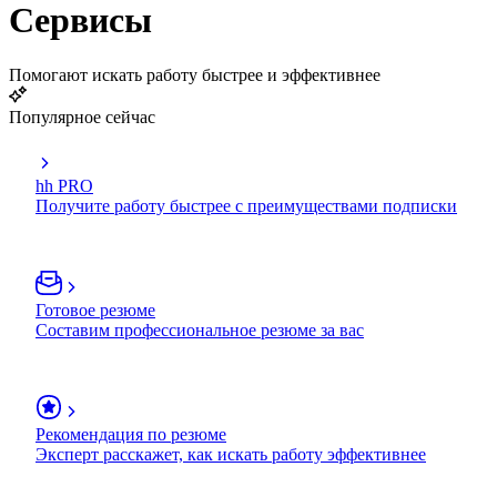
Сервисы
Помогают искать работу быстрее и эффективнее
Популярное сейчас
hh PRO
Получите работу быстрее с преимуществами подписки
Готовое резюме
Составим профессиональное резюме за вас
Рекомендация по резюме
Эксперт расскажет, как искать работу эффективнее