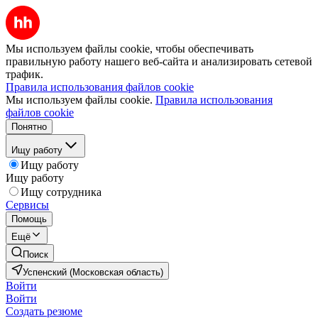
Мы используем файлы cookie, чтобы обеспечивать
правильную работу нашего веб-сайта и анализировать сетевой
трафик.
Правила использования файлов cookie
Мы используем файлы cookie.
Правила использования
файлов cookie
Понятно
Ищу работу
Ищу работу
Ищу работу
Ищу сотрудника
Сервисы
Помощь
Ещё
Поиск
Успенский (Московская область)
Войти
Войти
Создать резюме