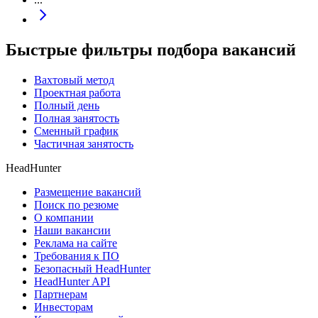
Быстрые фильтры подбора вакансий
Вахтовый метод
Проектная работа
Полный день
Полная занятость
Сменный график
Частичная занятость
HeadHunter
Размещение вакансий
Поиск по резюме
О компании
Наши вакансии
Реклама на сайте
Требования к ПО
Безопасный HeadHunter
HeadHunter API
Партнерам
Инвесторам