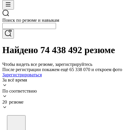
Поиск по резюме и навыкам
Найдено 74 438 492 резюме
Чтобы видеть все резюме, зарегистрируйтесь
После регистрации покажем ещё 65 338 070 и откроем фото
Зарегистрироваться
За всё время
По соответствию
20 резюме