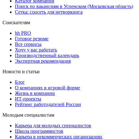
Каталог компаний
Поиск по вакансиям в Успенском (Московская область)
Сетка: соцсеть для нетворкинга
Соискателям
hh PRO
Готовое резюме
Все сервисы
Хочу у вас работать
Производственный календарь
Экспертная рекомендация
Новости и статьи
Блог
О компаниях в игровой форме
Жизнь в компании
ИТ-проекты
Рейтинг работодателей России
Молодым специалистам
Карьера для молодых специалистов
Школа программистов
Карьера в некоммерческих организациях