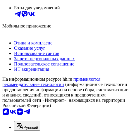
Боты для уведомлений
Мобильное приложение
Этика и комплаенс
Оказание услуг
Использование сайтов
Защита персональных данных
Пользовательское соглашение
ИТ аккредитация
На информационном ресурсе hh.ru
применяются
рекомендательные технологии
(информационные технологии
предоставления информации на основе сбора, систематизации
и анализа сведений, относящихся к предпочтениям
пользователей сети «Интернет», находящихся на территории
Российской Федерации)
Русский