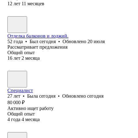
12
лет
11
месяцев
Отделка балконов и лоджий.
52
года
•
Был
сегодня
•
Обновлено
20 июля
Рассматривает предложения
Общий опыт
16
лет
2
месяца
Специалист
27
лет
•
Была
сегодня
•
Обновлено
сегодня
80 000
₽
Активно ищет работу
Общий опыт
4
года
4
месяца