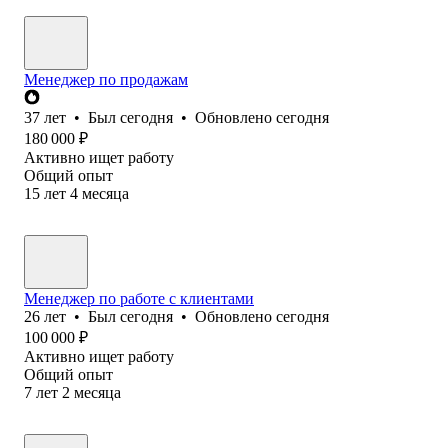
Менеджер по продажам
37
лет
•
Был
сегодня
•
Обновлено
сегодня
180 000
₽
Активно ищет работу
Общий опыт
15
лет
4
месяца
Менеджер по работе с клиентами
26
лет
•
Был
сегодня
•
Обновлено
сегодня
100 000
₽
Активно ищет работу
Общий опыт
7
лет
2
месяца