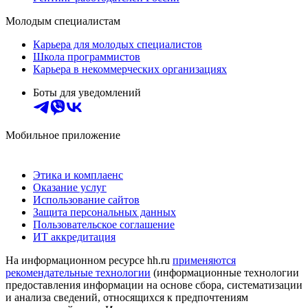
Молодым специалистам
Карьера для молодых специалистов
Школа программистов
Карьера в некоммерческих организациях
Боты для уведомлений
Мобильное приложение
Этика и комплаенс
Оказание услуг
Использование сайтов
Защита персональных данных
Пользовательское соглашение
ИТ аккредитация
На информационном ресурсе hh.ru
применяются
рекомендательные технологии
(информационные технологии
предоставления информации на основе сбора, систематизации
и анализа сведений, относящихся к предпочтениям