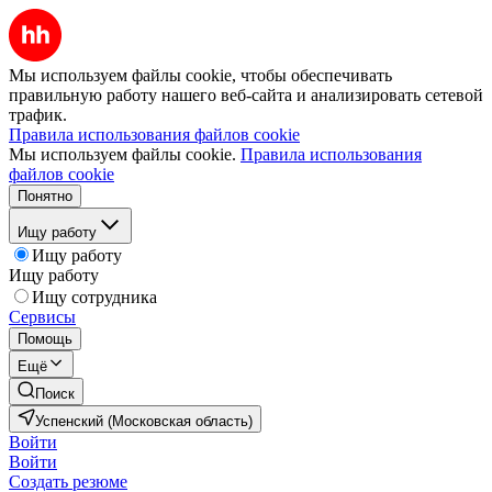
Мы используем файлы cookie, чтобы обеспечивать
правильную работу нашего веб-сайта и анализировать сетевой
трафик.
Правила использования файлов cookie
Мы используем файлы cookie.
Правила использования
файлов cookie
Понятно
Ищу работу
Ищу работу
Ищу работу
Ищу сотрудника
Сервисы
Помощь
Ещё
Поиск
Успенский (Московская область)
Войти
Войти
Создать резюме