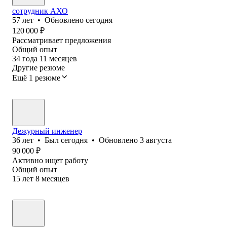
сотрудник АХО
57
лет
•
Обновлено
сегодня
120 000
₽
Рассматривает предложения
Общий опыт
34
года
11
месяцев
Другие резюме
Ещё 1 резюме
Дежурный инженер
36
лет
•
Был
сегодня
•
Обновлено
3 августа
90 000
₽
Активно ищет работу
Общий опыт
15
лет
8
месяцев