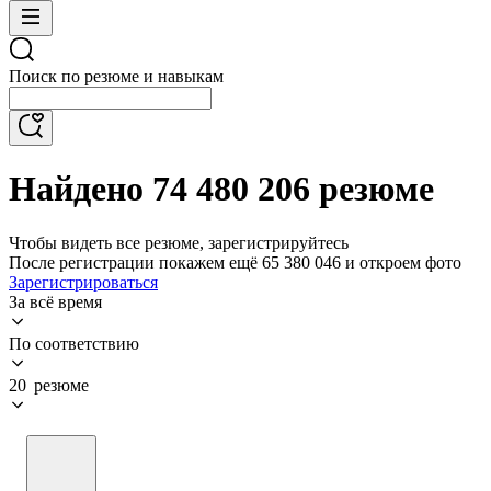
Поиск по резюме и навыкам
Найдено 74 480 206 резюме
Чтобы видеть все резюме, зарегистрируйтесь
После регистрации покажем ещё 65 380 046 и откроем фото
Зарегистрироваться
За всё время
По соответствию
20 резюме