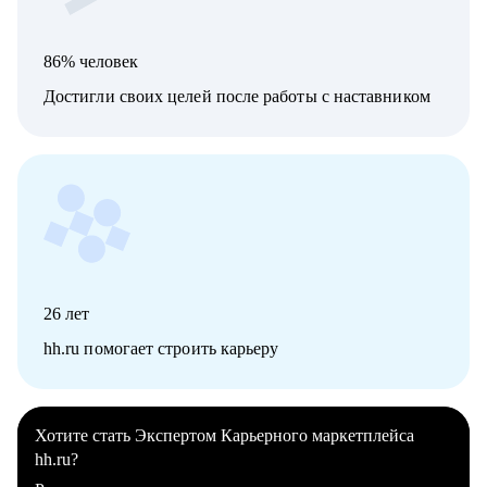
86% человек
Достигли своих целей после работы с наставником
26
лет
hh.ru помогает строить карьеру
Хотите стать Экспертом Карьерного маркетплейса
hh.ru?