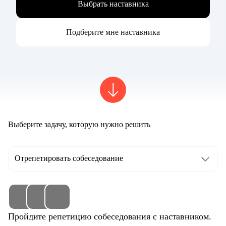
Выбрать наставника
Подберите мне наставника
Выберите задачу, которую нужно решить
Отрепетировать собеседование
Пройдите репетицию собеседования с наставником.