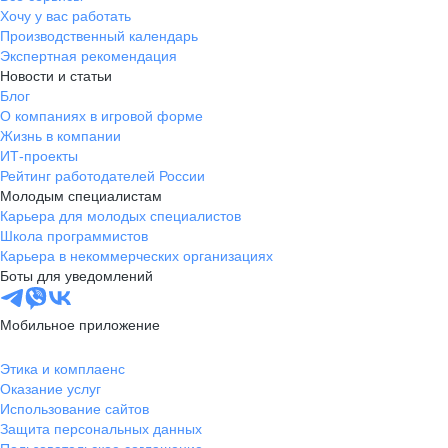
Хочу у вас работать
Производственный календарь
Экспертная рекомендация
Новости и статьи
Блог
О компаниях в игровой форме
Жизнь в компании
ИТ-проекты
Рейтинг работодателей России
Молодым специалистам
Карьера для молодых специалистов
Школа программистов
Карьера в некоммерческих организациях
Боты для уведомлений
Мобильное приложение
Этика и комплаенс
Оказание услуг
Использование сайтов
Защита персональных данных