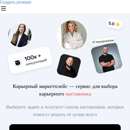
Создать резюме
Карьерный маркетплейс — сервис для выбора
карьерного
наставника
Выберите задачу и получите список наставников, которые
помогут решить её лучше всего