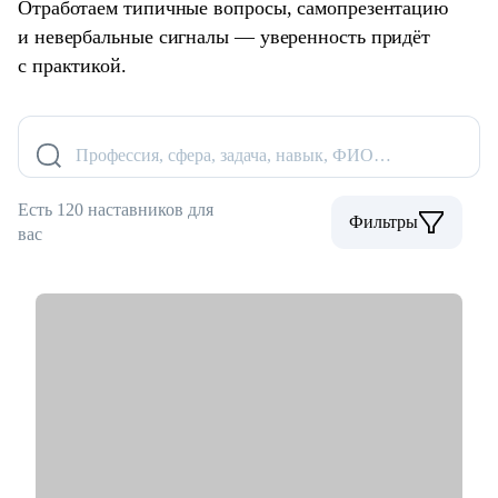
Отработаем типичные вопросы, самопрезентацию
и невербальные сигналы — уверенность придёт
с практикой.
Профессия, сфера, задача, навык, ФИО…
Есть 120 наставников для
Фильтры
вас