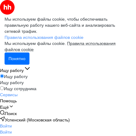
Мы используем файлы cookie, чтобы обеспечивать
правильную работу нашего веб-сайта и анализировать
сетевой трафик.
Правила использования файлов cookie
Мы используем файлы cookie.
Правила использования
файлов cookie
Понятно
Ищу работу
Ищу работу
Ищу работу
Ищу сотрудника
Сервисы
Помощь
Ещё
Поиск
Успенский (Московская область)
Войти
Войти