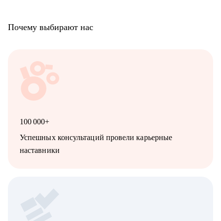
Почему выбирают нас
100 000+
Успешных консультаций провели карьерные
наставники