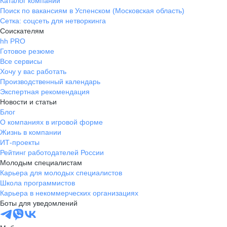
Каталог компаний
Поиск по вакансиям в Успенском (Московская область)
Сетка: соцсеть для нетворкинга
Соискателям
hh PRO
Готовое резюме
Все сервисы
Хочу у вас работать
Производственный календарь
Экспертная рекомендация
Новости и статьи
Блог
О компаниях в игровой форме
Жизнь в компании
ИТ-проекты
Рейтинг работодателей России
Молодым специалистам
Карьера для молодых специалистов
Школа программистов
Карьера в некоммерческих организациях
Боты для уведомлений