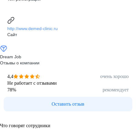
http://www.demed-clinic.ru
Сайт
Dream Job
Отзывы о компании
4,4
очень хорошо
Не работает с отзывами
78
%
рекомендует
Оставить отзыв
Что говорят сотрудники