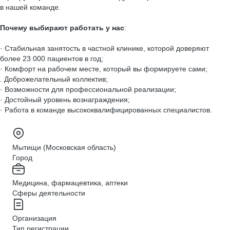
в нашей команде.
Почему выбирают работать у нас
:
· Стабильная занятость в частной клинике, которой доверяют
более 23 000 пациентов в год;
· Комфорт на рабочем месте, который вы формируете сами;
. Доброжелательный коллектив;
· Возможности для профессиональной реализации;
· Достойный уровень вознаграждения;
· Работа в команде высококвалифицированных специалистов.
Мытищи (Московская область)
Город
Медицина, фармацевтика, аптеки
Сферы деятельности
Организация
Тип регистрации