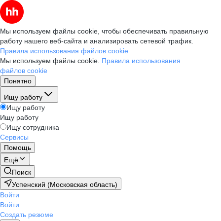
Мы используем файлы cookie, чтобы обеспечивать правильную
работу нашего веб-сайта и анализировать сетевой трафик.
Правила использования файлов cookie
Мы используем файлы cookie.
Правила использования
файлов cookie
Понятно
Ищу работу
Ищу работу
Ищу работу
Ищу сотрудника
Сервисы
Помощь
Ещё
Поиск
Успенский (Московская область)
Войти
Войти
Создать резюме