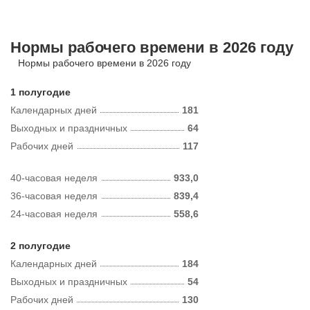
Нормы рабочего времени в 2026 году
Нормы рабочего времени в 2026 году
1 полугодие
Календарных дней
181
Выходных и праздничных
64
Рабочих дней
117
40-часовая неделя
933,0
36-часовая неделя
839,4
24-часовая неделя
558,6
2 полугодие
Календарных дней
184
Выходных и праздничных
54
Рабочих дней
130