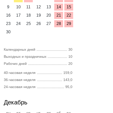
9
10
11
12
13
14
15
16
17
18
19
20
21
22
23
24
25
26
27
28
29
30
Календарных дней
30
Выходных и праздничных
10
Рабочих дней
20
40-часовая неделя
159,0
36-часовая неделя
143,0
24-часовая неделя
95,0
Декабрь