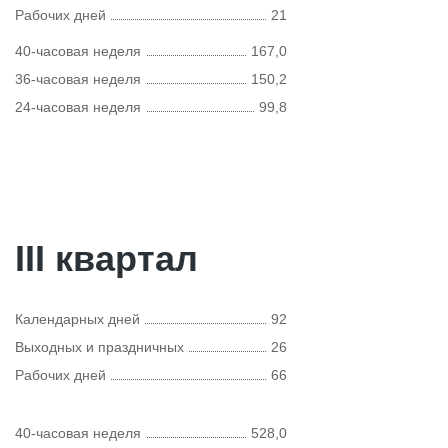
Рабочих дней
21
40-часовая неделя
167,0
36-часовая неделя
150,2
24-часовая неделя
99,8
III квартал
Календарных дней
92
Выходных и праздничных
26
Рабочих дней
66
40-часовая неделя
528,0