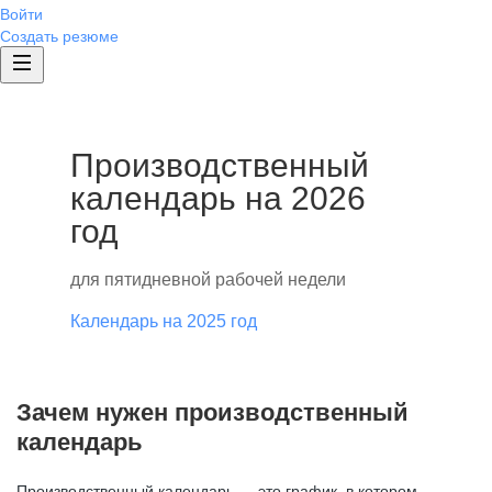
Войти
Создать резюме
Производственный
календарь на 2026
год
для пятидневной рабочей недели
Календарь на 2025 год
Зачем нужен производственный
календарь
Производственный календарь — это график, в котором