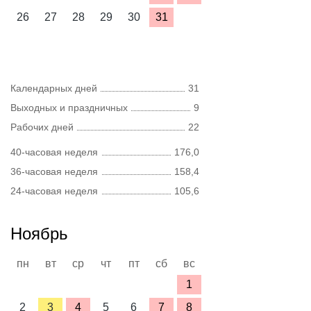
26
27
28
29
30
31
Календарных дней
31
Выходных и праздничных
9
Рабочих дней
22
40-часовая неделя
176,0
36-часовая неделя
158,4
24-часовая неделя
105,6
Ноябрь
пн
вт
ср
чт
пт
сб
вс
1
2
3
4
5
6
7
8