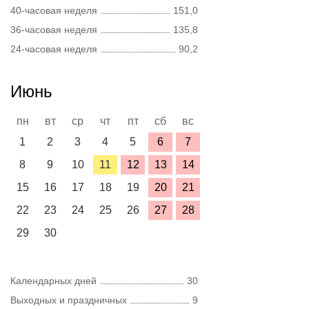
40-часовая неделя
151,0
36-часовая неделя
135,8
24-часовая неделя
90,2
Июнь
пн
вт
ср
чт
пт
сб
вс
1
2
3
4
5
6
7
8
9
10
11
12
13
14
15
16
17
18
19
20
21
22
23
24
25
26
27
28
29
30
Календарных дней
30
Выходных и праздничных
9