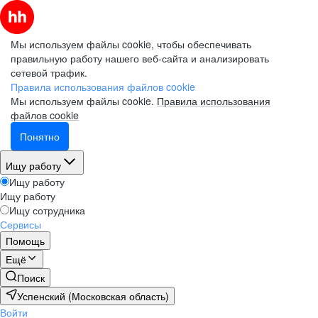
Мы используем файлы cookie, чтобы обеспечивать
правильную работу нашего веб-сайта и анализировать
сетевой трафик.
Правила использования файлов cookie
Мы используем файлы cookie.
Правила использования
файлов cookie
Понятно
Ищу работу
Ищу работу
Ищу работу
Ищу сотрудника
Сервисы
Помощь
Ещё
Поиск
Успенский (Московская область)
Войти