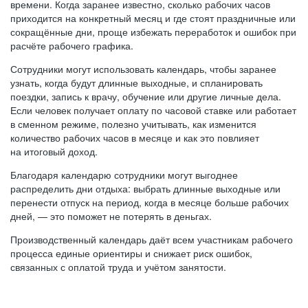
времени. Когда заранее известно, сколько рабочих часов
приходится на конкретный месяц и где стоят праздничные или
сокращённые дни, проще избежать переработок и ошибок при
расчёте рабочего графика.
Сотрудники могут использовать календарь, чтобы заранее
узнать, когда будут длинные выходные, и спланировать
поездки, запись к врачу, обучение или другие личные дела.
Если человек получает оплату по часовой ставке или работает
в сменном режиме, полезно учитывать, как изменится
количество рабочих часов в месяце и как это повлияет
на итоговый доход.
Благодаря календарю сотрудники могут выгоднее
распределить дни отдыха: выбрать длинные выходные или
перенести отпуск на период, когда в месяце больше рабочих
дней, — это поможет не потерять в деньгах.
Производственный календарь даёт всем участникам рабочего
процесса единые ориентиры и снижает риск ошибок,
связанных с оплатой труда и учётом занятости.