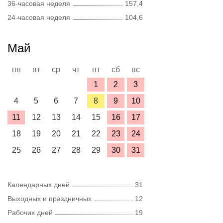
36-часовая неделя
157,4
24-часовая неделя
104,6
Май
пн
вт
ср
чт
пт
сб
вс
1
2
3
4
5
6
7
8
9
10
11
12
13
14
15
16
17
18
19
20
21
22
23
24
25
26
27
28
29
30
31
Календарных дней
31
Выходных и праздничных
12
Рабочих дней
19