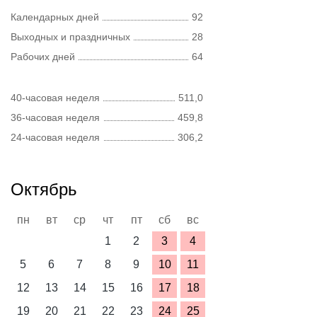
Календарных дней
92
Выходных и праздничных
28
Рабочих дней
64
40-часовая неделя
511,0
36-часовая неделя
459,8
24-часовая неделя
306,2
Октябрь
пн
вт
ср
чт
пт
сб
вс
1
2
3
4
5
6
7
8
9
10
11
12
13
14
15
16
17
18
19
20
21
22
23
24
25