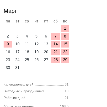
Март
пн
вт
ср
чт
пт
сб
вс
1
2
3
4
5
6
7
8
9
10
11
12
13
14
15
16
17
18
19
20
21
22
23
24
25
26
27
28
29
30
31
Календарных дней
31
Выходных и праздничных
10
Рабочих дней
21
40-часовая неделя
168,0