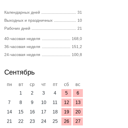
Календарных дней
31
Выходных и праздничных
10
Рабочих дней
21
40-часовая неделя
168,0
36-часовая неделя
151,2
24-часовая неделя
100,8
Сентябрь
пн
вт
ср
чт
пт
сб
вс
1
2
3
4
5
6
7
8
9
10
11
12
13
14
15
16
17
18
19
20
21
22
23
24
25
26
27