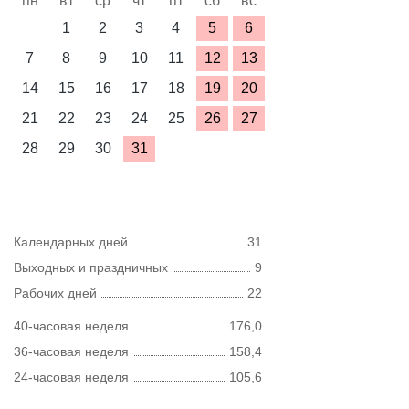
пн
вт
ср
чт
пт
сб
вс
1
2
3
4
5
6
7
8
9
10
11
12
13
14
15
16
17
18
19
20
21
22
23
24
25
26
27
28
29
30
31
Календарных дней
31
Выходных и праздничных
9
Рабочих дней
22
40-часовая неделя
176,0
36-часовая неделя
158,4
24-часовая неделя
105,6