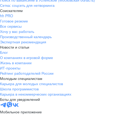
Поиск по вакансиям в Успенском (Московская область)
Сетка: соцсеть для нетворкинга
Соискателям
hh PRO
Готовое резюме
Все сервисы
Хочу у вас работать
Производственный календарь
Экспертная рекомендация
Новости и статьи
Блог
О компаниях в игровой форме
Жизнь в компании
ИТ-проекты
Рейтинг работодателей России
Молодым специалистам
Карьера для молодых специалистов
Школа программистов
Карьера в некоммерческих организациях
Боты для уведомлений
Мобильное приложение