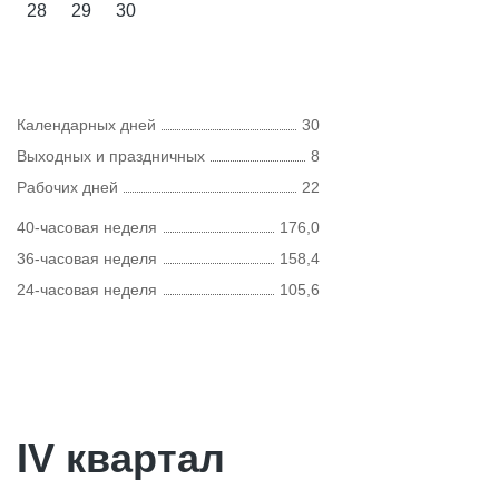
28
29
30
Календарных дней
30
Выходных и праздничных
8
Рабочих дней
22
40-часовая неделя
176,0
36-часовая неделя
158,4
24-часовая неделя
105,6
IV квартал