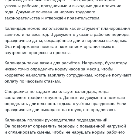
указаны рабочие, праздничные и выходные дни в течение
года. Документ основан на нормах трудового
законодательства и утверждён правительством.
Календарь можно использовать как инструмент планирования
занятости на весь год. В документе указаны рабочие периоды,
праздничные даты, сокращённые дни и переносы выходных.
Эта информация помогает компаниям организовывать
внутренние процессы и проекты.
Календарь также важен для расчётов. Например, бухгалтеру
нужно точно определить норму часов за месяц, чтобы
корректно начислить зарплату сотрудникам, которые получают
оплату по часовым ставкам.
Специалист по кадрам использует календарь, когда
составляет график отпусков. Данные из документа помогают
определить длительность отдыха с учётом праздников. Если
праздничные дни выпадают на отпуск, его продлевают.
Календарь полезен руководителям подразделений.
Он позволяет определить периоды с повышенной нагрузкой
и спланировать смены, чтобы не нарушать нормы рабочего