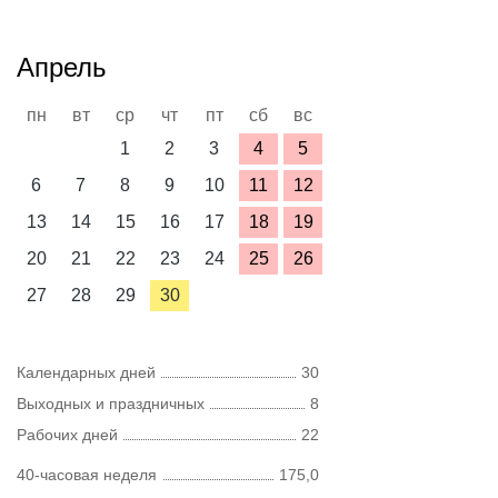
Апрель
пн
вт
ср
чт
пт
сб
вс
1
2
3
4
5
6
7
8
9
10
11
12
13
14
15
16
17
18
19
20
21
22
23
24
25
26
27
28
29
30
Календарных дней
30
Выходных и праздничных
8
Рабочих дней
22
40-часовая неделя
175,0