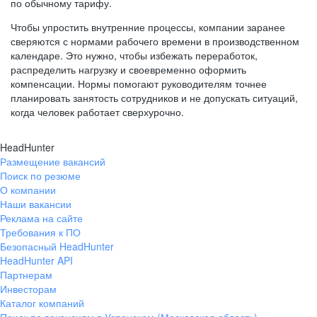
по обычному тарифу.
Чтобы упростить внутренние процессы, компании заранее
сверяются с нормами рабочего времени в производственном
календаре. Это нужно, чтобы избежать переработок,
распределить нагрузку и своевременно оформить
компенсации. Нормы помогают руководителям точнее
планировать занятость сотрудников и не допускать ситуаций,
когда человек работает сверхурочно.
HeadHunter
Размещение вакансий
Поиск по резюме
О компании
Наши вакансии
Реклама на сайте
Требования к ПО
Безопасный HeadHunter
HeadHunter API
Партнерам
Инвесторам
Каталог компаний