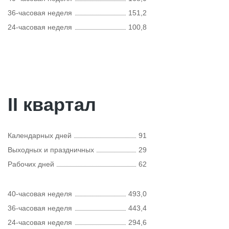
36-часовая неделя
151,2
24-часовая неделя
100,8
II квартал
Календарных дней
91
Выходных и праздничных
29
Рабочих дней
62
40-часовая неделя
493,0
36-часовая неделя
443,4
24-часовая неделя
294,6