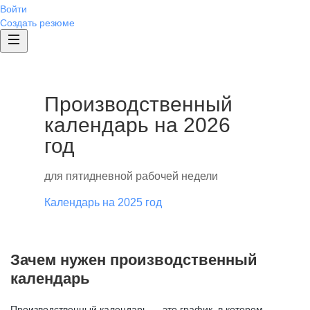
Войти
Создать резюме
Производственный
календарь на 2026
год
для пятидневной рабочей недели
Календарь на 2025 год
Зачем нужен производственный
календарь
Производственный календарь — это график, в котором