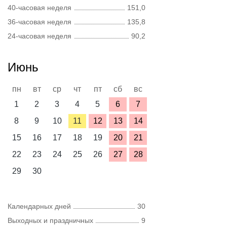
40-часовая неделя
151,0
36-часовая неделя
135,8
24-часовая неделя
90,2
Июнь
пн
вт
ср
чт
пт
сб
вс
1
2
3
4
5
6
7
8
9
10
11
12
13
14
15
16
17
18
19
20
21
22
23
24
25
26
27
28
29
30
Календарных дней
30
Выходных и праздничных
9