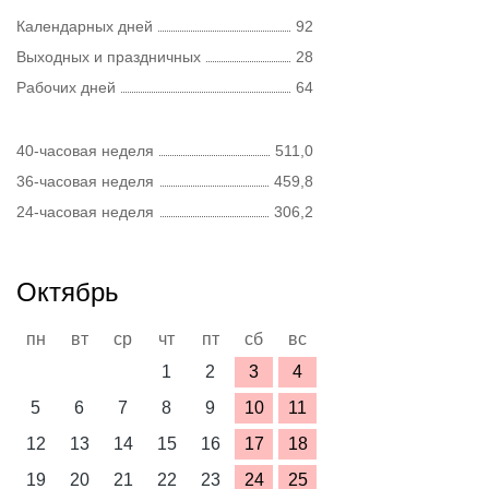
Календарных дней
92
Выходных и праздничных
28
Рабочих дней
64
40-часовая неделя
511,0
36-часовая неделя
459,8
24-часовая неделя
306,2
Октябрь
пн
вт
ср
чт
пт
сб
вс
1
2
3
4
5
6
7
8
9
10
11
12
13
14
15
16
17
18
19
20
21
22
23
24
25