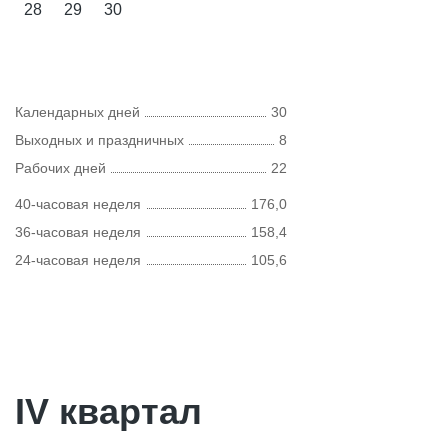
28
29
30
Календарных дней
30
Выходных и праздничных
8
Рабочих дней
22
40-часовая неделя
176,0
36-часовая неделя
158,4
24-часовая неделя
105,6
IV квартал