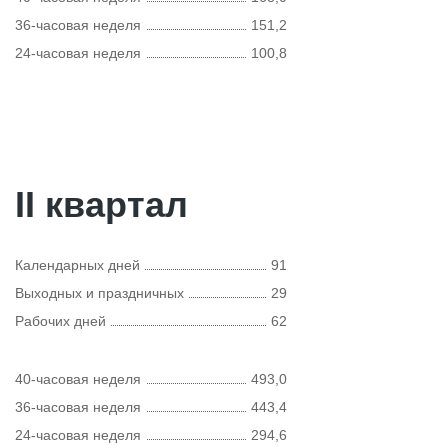
36-часовая неделя
151,2
24-часовая неделя
100,8
II квартал
Календарных дней
91
Выходных и праздничных
29
Рабочих дней
62
40-часовая неделя
493,0
36-часовая неделя
443,4
24-часовая неделя
294,6