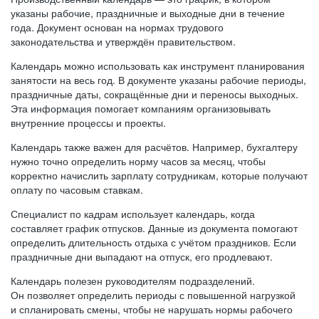
указаны рабочие, праздничные и выходные дни в течение
года. Документ основан на нормах трудового
законодательства и утверждён правительством.
Календарь можно использовать как инструмент планирования
занятости на весь год. В документе указаны рабочие периоды,
праздничные даты, сокращённые дни и переносы выходных.
Эта информация помогает компаниям организовывать
внутренние процессы и проекты.
Календарь также важен для расчётов. Например, бухгалтеру
нужно точно определить норму часов за месяц, чтобы
корректно начислить зарплату сотрудникам, которые получают
оплату по часовым ставкам.
Специалист по кадрам использует календарь, когда
составляет график отпусков. Данные из документа помогают
определить длительность отдыха с учётом праздников. Если
праздничные дни выпадают на отпуск, его продлевают.
Календарь полезен руководителям подразделений.
Он позволяет определить периоды с повышенной нагрузкой
и спланировать смены, чтобы не нарушать нормы рабочего