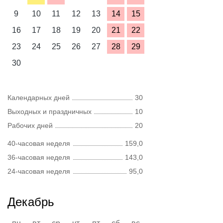
9
10
11
12
13
14
15
16
17
18
19
20
21
22
23
24
25
26
27
28
29
30
Календарных дней
30
Выходных и праздничных
10
Рабочих дней
20
40-часовая неделя
159,0
36-часовая неделя
143,0
24-часовая неделя
95,0
Декабрь