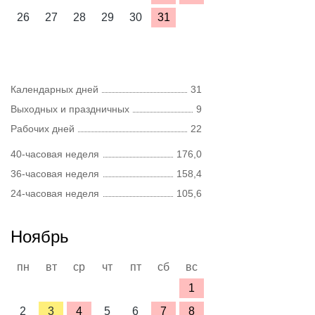
26
27
28
29
30
31
Календарных дней
31
Выходных и праздничных
9
Рабочих дней
22
40-часовая неделя
176,0
36-часовая неделя
158,4
24-часовая неделя
105,6
Ноябрь
пн
вт
ср
чт
пт
сб
вс
1
2
3
4
5
6
7
8