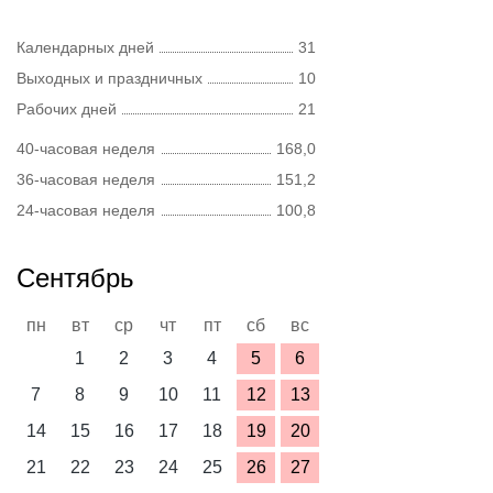
Календарных дней
31
Выходных и праздничных
10
Рабочих дней
21
40-часовая неделя
168,0
36-часовая неделя
151,2
24-часовая неделя
100,8
Сентябрь
пн
вт
ср
чт
пт
сб
вс
1
2
3
4
5
6
7
8
9
10
11
12
13
14
15
16
17
18
19
20
21
22
23
24
25
26
27