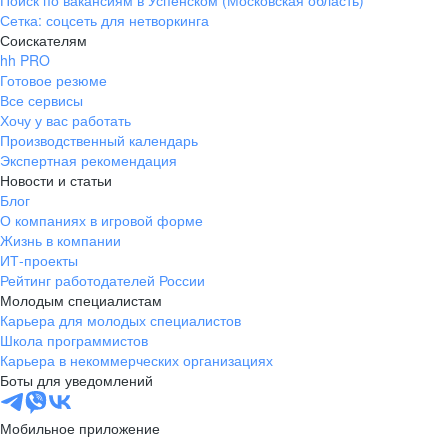
Поиск по вакансиям в Успенском (Московская область)
Сетка: соцсеть для нетворкинга
Соискателям
hh PRO
Готовое резюме
Все сервисы
Хочу у вас работать
Производственный календарь
Экспертная рекомендация
Новости и статьи
Блог
О компаниях в игровой форме
Жизнь в компании
ИТ-проекты
Рейтинг работодателей России
Молодым специалистам
Карьера для молодых специалистов
Школа программистов
Карьера в некоммерческих организациях
Боты для уведомлений
Мобильное приложение