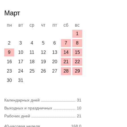
Март
пн
вт
ср
чт
пт
сб
вс
1
2
3
4
5
6
7
8
9
10
11
12
13
14
15
16
17
18
19
20
21
22
23
24
25
26
27
28
29
30
31
Календарных дней
31
Выходных и праздничных
10
Рабочих дней
21
40-часовая неделя
168,0