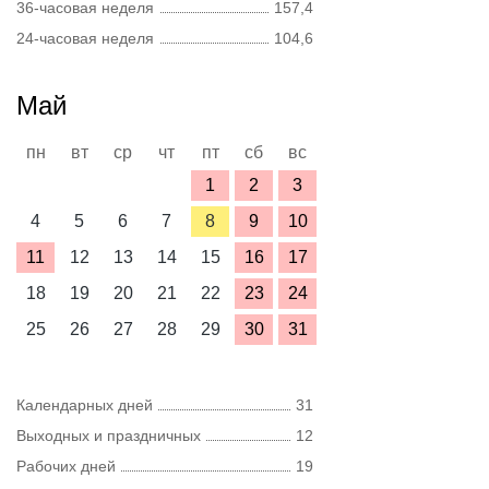
36-часовая неделя
157,4
24-часовая неделя
104,6
Май
пн
вт
ср
чт
пт
сб
вс
1
2
3
4
5
6
7
8
9
10
11
12
13
14
15
16
17
18
19
20
21
22
23
24
25
26
27
28
29
30
31
Календарных дней
31
Выходных и праздничных
12
Рабочих дней
19