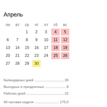
Апрель
пн
вт
ср
чт
пт
сб
вс
1
2
3
4
5
6
7
8
9
10
11
12
13
14
15
16
17
18
19
20
21
22
23
24
25
26
27
28
29
30
Календарных дней
30
Выходных и праздничных
8
Рабочих дней
22
40-часовая неделя
175,0