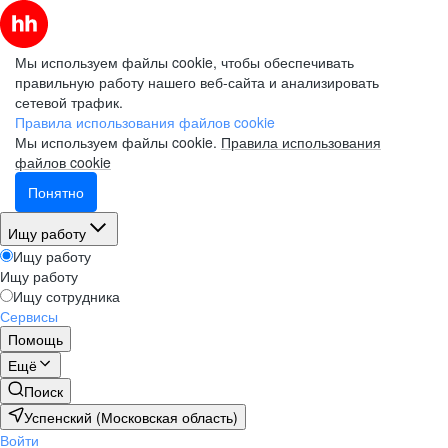
Мы используем файлы cookie, чтобы обеспечивать
правильную работу нашего веб-сайта и анализировать
сетевой трафик.
Правила использования файлов cookie
Мы используем файлы cookie.
Правила использования
файлов cookie
Понятно
Ищу работу
Ищу работу
Ищу работу
Ищу сотрудника
Сервисы
Помощь
Ещё
Поиск
Успенский (Московская область)
Войти