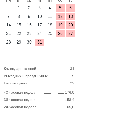
пн
вт
ср
чт
пт
сб
вс
1
2
3
4
5
6
7
8
9
10
11
12
13
14
15
16
17
18
19
20
21
22
23
24
25
26
27
28
29
30
31
Календарных дней
31
Выходных и праздничных
9
Рабочих дней
22
40-часовая неделя
176,0
36-часовая неделя
158,4
24-часовая неделя
105,6