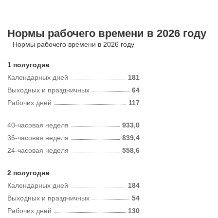
Нормы рабочего времени в 2026 году
Нормы рабочего времени в 2026 году
1 полугодие
Календарных дней
181
Выходных и праздничных
64
Рабочих дней
117
40-часовая неделя
933,0
36-часовая неделя
839,4
24-часовая неделя
558,6
2 полугодие
Календарных дней
184
Выходных и праздничных
54
Рабочих дней
130