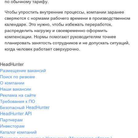
по обычному тарифу.
Чтобы упростить внутренние процессы, компании заранее
сверяются с нормами рабочего времени в производственном
календаре. Это нужно, чтобы избежать переработок,
распределить нагрузку и своевременно оформить
компенсации. Нормы помогают руководителям точнее
планировать занятость сотрудников и не допускать ситуаций,
когда человек работает сверхурочно.
HeadHunter
Размещение вакансий
Поиск по резюме
О компании
Наши вакансии
Реклама на сайте
Требования к ПО
Безопасный HeadHunter
HeadHunter API
Партнерам
Инвесторам
Каталог компаний