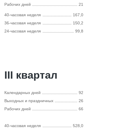
Рабочих дней
21
40-часовая неделя
167,0
36-часовая неделя
150,2
24-часовая неделя
99,8
III квартал
Календарных дней
92
Выходных и праздничных
26
Рабочих дней
66
40-часовая неделя
528,0