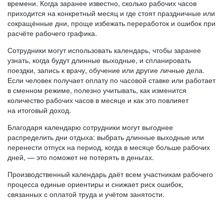
времени. Когда заранее известно, сколько рабочих часов
приходится на конкретный месяц и где стоят праздничные или
сокращённые дни, проще избежать переработок и ошибок при
расчёте рабочего графика.
Сотрудники могут использовать календарь, чтобы заранее
узнать, когда будут длинные выходные, и спланировать
поездки, запись к врачу, обучение или другие личные дела.
Если человек получает оплату по часовой ставке или работает
в сменном режиме, полезно учитывать, как изменится
количество рабочих часов в месяце и как это повлияет
на итоговый доход.
Благодаря календарю сотрудники могут выгоднее
распределить дни отдыха: выбрать длинные выходные или
перенести отпуск на период, когда в месяце больше рабочих
дней, — это поможет не потерять в деньгах.
Производственный календарь даёт всем участникам рабочего
процесса единые ориентиры и снижает риск ошибок,
связанных с оплатой труда и учётом занятости.