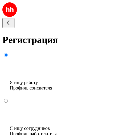
Регистрация
Я ищу работу
Профиль соискателя
Я ищу сотрудников
Профиль работодателя