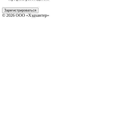
Зарегистрироваться
© 2026 ООО «Хэдхантер»