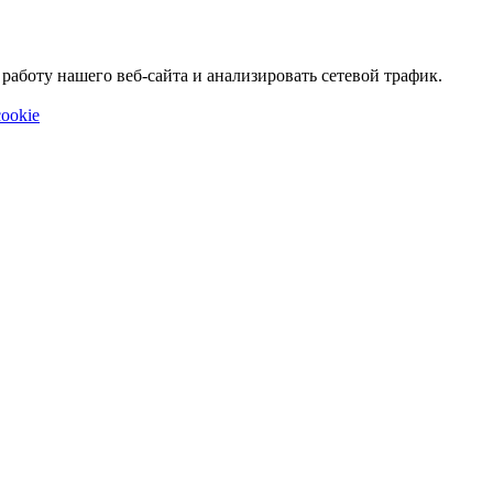
аботу нашего веб-сайта и анализировать сетевой трафик.
ookie