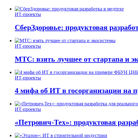
ИТ-проекты
СберЗдоровье: продуктовая разработ
ИТ-проекты
МТС: взять лучшее от стартапа и э
ИТ-проекты
4 мифа об ИТ в госорганизации н
ИТ-проекты
«Петрович-Тех»: продуктовая разра