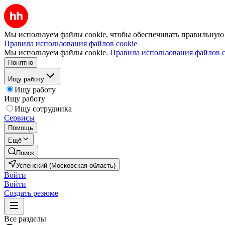
Мы используем файлы cookie, чтобы обеспечивать правильную р
Правила использования файлов cookie
Мы используем файлы cookie.
Правила использования файлов c
Понятно
Ищу работу
Ищу работу
Ищу работу
Ищу сотрудника
Сервисы
Помощь
Ещё
Поиск
Успенский (Московская область)
Войти
Войти
Создать резюме
Все разделы