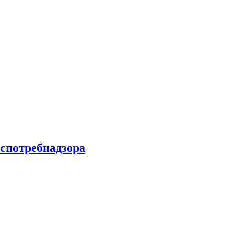
спотребнадзора