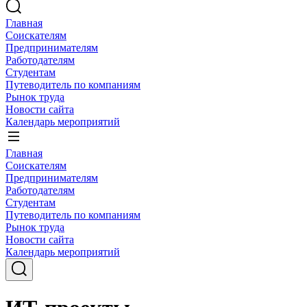
Главная
Соискателям
Предпринимателям
Работодателям
Студентам
Путеводитель по компаниям
Рынок труда
Новости сайта
Календарь мероприятий
Главная
Соискателям
Предпринимателям
Работодателям
Студентам
Путеводитель по компаниям
Рынок труда
Новости сайта
Календарь мероприятий