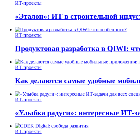
ИТ-проекты
«Эталон»: ИТ в строительной инду
ИТ-проекты
Продуктовая разработка в QIWI: чт
ИТ-проекты
Как делаются самые удобные мобил
ИТ-проекты
«Улыбка радуги»: интересные ИТ-за
ИТ-проекты