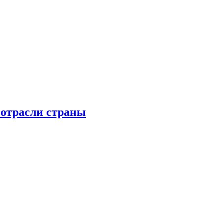
 отрасли страны