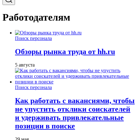
Работодателям
Поиск персонала
Обзоры рынка труда от hh.ru
5 августа
Поиск персонала
Как работать с вакансиями, чтобы
не упустить отклики соискателей
и удерживать привлекательные
позиции в поиске
29 мая