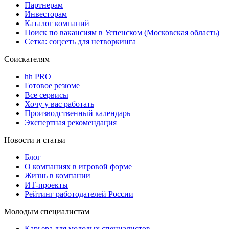
Партнерам
Инвесторам
Каталог компаний
Поиск по вакансиям в Успенском (Московская область)
Сетка: соцсеть для нетворкинга
Соискателям
hh PRO
Готовое резюме
Все сервисы
Хочу у вас работать
Производственный календарь
Экспертная рекомендация
Новости и статьи
Блог
О компаниях в игровой форме
Жизнь в компании
ИТ-проекты
Рейтинг работодателей России
Молодым специалистам
Карьера для молодых специалистов