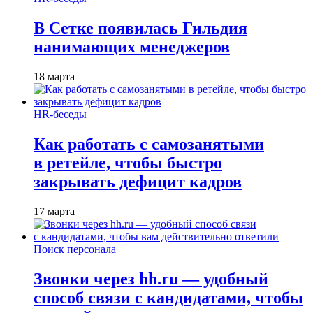
В Сетке появилась Гильдия
нанимающих менеджеров
18 марта
HR-беседы
Как работать с самозанятыми
в ретейле, чтобы быстро
закрывать дефицит кадров
17 марта
Поиск персонала
Звонки через hh.ru — удобный
способ связи с кандидатами, чтобы