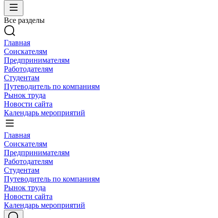
Все разделы
Главная
Соискателям
Предпринимателям
Работодателям
Студентам
Путеводитель по компаниям
Рынок труда
Новости сайта
Календарь мероприятий
Главная
Соискателям
Предпринимателям
Работодателям
Студентам
Путеводитель по компаниям
Рынок труда
Новости сайта
Календарь мероприятий