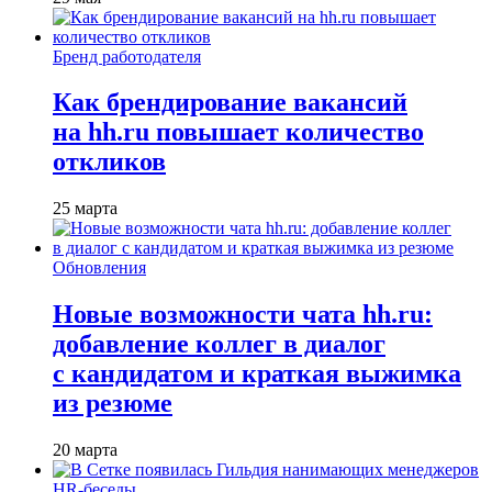
Бренд работодателя
Как брендирование вакансий
на hh.ru повышает количество
откликов
25 марта
Обновления
Новые возможности чата hh.ru:
добавление коллег в диалог
с кандидатом и краткая выжимка
из резюме
20 марта
HR-беседы