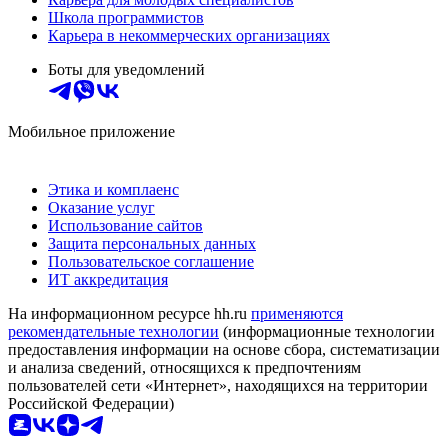
Школа программистов
Карьера в некоммерческих организациях
Боты для уведомлений
Мобильное приложение
Этика и комплаенс
Оказание услуг
Использование сайтов
Защита персональных данных
Пользовательское соглашение
ИТ аккредитация
На информационном ресурсе hh.ru
применяются
рекомендательные технологии
(информационные технологии
предоставления информации на основе сбора, систематизации
и анализа сведений, относящихся к предпочтениям
пользователей сети «Интернет», находящихся на территории
Российской Федерации)