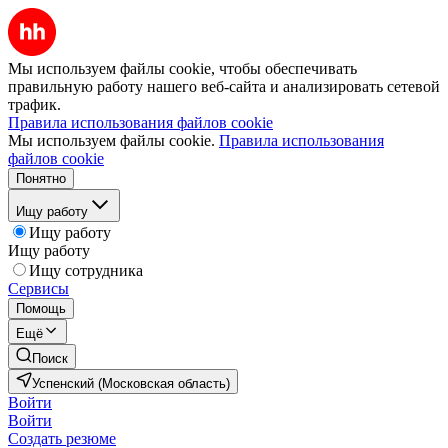
Мы используем файлы cookie, чтобы обеспечивать
правильную работу нашего веб-сайта и анализировать сетевой
трафик.
Правила использования файлов cookie
Мы используем файлы cookie.
Правила использования
файлов cookie
Понятно
Ищу работу
Ищу работу
Ищу работу
Ищу сотрудника
Сервисы
Помощь
Ещё
Поиск
Успенский (Московская область)
Войти
Войти
Создать резюме