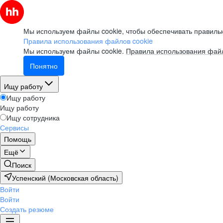
Мы используем файлы cookie, чтобы обеспечивать правильн
Правила использования файлов cookie
Мы используем файлы cookie.
Правила использования файл
Понятно
Ищу работу
Ищу работу
Ищу работу
Ищу сотрудника
Сервисы
Помощь
Ещё
Поиск
Успенский (Московская область)
Войти
Войти
Создать резюме