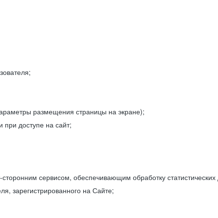
зователя;
параметры размещения страницы на экране);
 при доступе на сайт;
-сторонним сервисом, обеспечивающим обработку статистических
ля, зарегистрированного на Сайте;