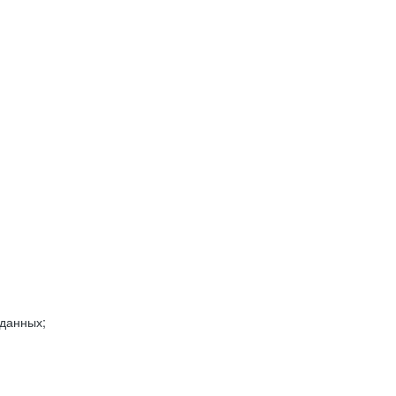
 данных;