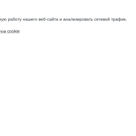
ую работу нашего веб-сайта и анализировать сетевой трафик.
ов cookie