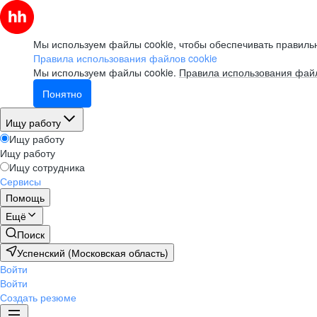
Мы используем файлы cookie, чтобы обеспечивать правильн
Правила использования файлов cookie
Мы используем файлы cookie.
Правила использования файл
Понятно
Ищу работу
Ищу работу
Ищу работу
Ищу сотрудника
Сервисы
Помощь
Ещё
Поиск
Успенский (Московская область)
Войти
Войти
Создать резюме