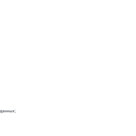
 данных;