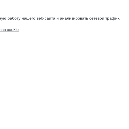
ую работу нашего веб-сайта и анализировать сетевой трафик.
ов cookie