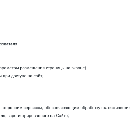
зователя;
параметры размещения страницы на экране);
 при доступе на сайт;
-сторонним сервисом, обеспечивающим обработку статистических
ля, зарегистрированного на Сайте;