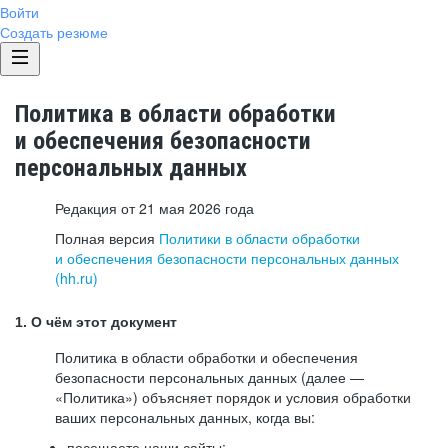
Войти
Создать резюме
Политика в области обработки
и обеспечения безопасности
персональных данных
Редакция от 21 мая 2026 года
Полная версия
Политики в области обработки
и обеспечения безопасности персональных данных
(hh.ru)
1. О чём этот документ
Политика в области обработки и обеспечения
безопасности персональных данных (далее —
«Политика») объясняет порядок и условия обработки
ваших персональных данных, когда вы:
посещаете наши сайты: