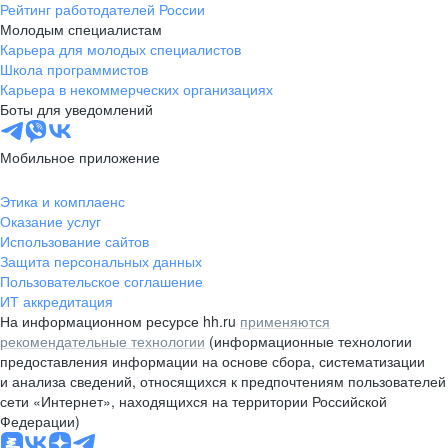
Рейтинг работодателей России
Молодым специалистам
Карьера для молодых специалистов
Школа программистов
Карьера в некоммерческих организациях
Боты для уведомлений
Мобильное приложение
Этика и комплаенс
Оказание услуг
Использование сайтов
Защита персональных данных
Пользовательское соглашение
ИТ аккредитация
На информационном ресурсе hh.ru
применяются
рекомендательные технологии
(информационные технологии
предоставления информации на основе сбора, систематизации
и анализа сведений, относящихся к предпочтениям пользователей
сети «Интернет», находящихся на территории Российской
Федерации)