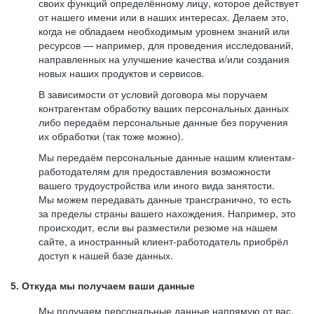
своих функций определённому лицу, которое действует
от нашего имени или в наших интересах. Делаем это,
когда не обладаем необходимым уровнем знаний или
ресурсов — например, для проведения исследований,
направленных на улучшение качества и/или создания
новых наших продуктов и сервисов.
В зависимости от условий договора мы поручаем
контрагентам обработку ваших персональных данных
либо передаём персональные данные без поручения
их обработки (так тоже можно).
Мы передаём персональные данные нашим клиентам-
работодателям для предоставления возможности
вашего трудоустройства или иного вида занятости.
Мы можем передавать данные трансгранично, то есть
за пределы страны вашего нахождения. Например, это
происходит, если вы разместили резюме на нашем
сайте, а иностранный клиент-работодатель приобрёл
доступ к нашей базе данных.
5. Откуда мы получаем ваши данные
Мы получаем персональные данные напрямую от вас,