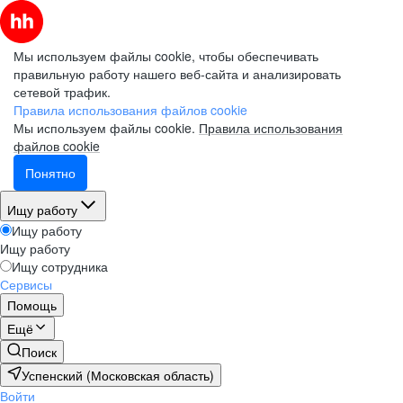
Мы используем файлы cookie, чтобы обеспечивать
правильную работу нашего веб-сайта и анализировать
сетевой трафик.
Правила использования файлов cookie
Мы используем файлы cookie.
Правила использования
файлов cookie
Понятно
Ищу работу
Ищу работу
Ищу работу
Ищу сотрудника
Сервисы
Помощь
Ещё
Поиск
Успенский (Московская область)
Войти