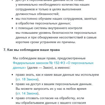
у минимально необходимого количества наших
сотрудников и только в целях выполнения
должностных обязанностей;
мы постоянно обучаем наших сотрудников, занятых
в обработке персональных данных;
с помощью системы внутреннего контроля
мы повышаем уровень безопасности персональных
данных и при обнаружении несоответствий в самые
короткие сроки устраняем их причины.
7. Как мы соблюдаем ваши права
Мы соблюдаем ваши права, предусмотренные
Федеральным законом №
152-ФЗ
«О персональных
данных»
(далее — Закон), а именно:
право знать, как и какие ваши данные мы используем
(
ст. 18 Закона
),
право на доступ к вашим персональным данным.
Вы можете запросить их у нас в любое время
(
ст. 14 Закона
),
право отозвать согласие на обработку, если
мы обрабатываем данные с вашего согласия