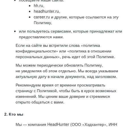
hh.ru,
headhunter.ru,
career.ru и другие, которые ссылаются на эту
Политику,
или пользуетесь сервисами, которые принадлежат или
предоставляются нами.
Если на сайте вы встретили слова «политика
конфиденциальности» или «политика в отношении
персональных данных», речь идет об этой Политике.
Мы можем периодически обновлять Политику,
не уведомляя об этом отдельно. Мы всегда указываем
актуальную дату в начале документа, над заголовком.
Рекомендуем время от времени просматривать
страницу с Политикой, чтобы быть в курсе возможных
изменений. Мы ценим ваше доверие и стремимся
открыто общаться с вами.
2. Кто мы
Мы — компания HeadHunter (ООО «Хэдхантер», ИНН