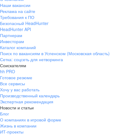
Наши вакансии
Реклама на сайте
Требования к ПО
Безопасный HeadHunter
HeadHunter API
Партнерам
Инвесторам
Каталог компаний
Поиск по вакансиям в Успенском (Московская область)
Сетка: соцсеть для нетворкинга
Соискателям
hh PRO
Готовое резюме
Все сервисы
Хочу у вас работать
Производственный календарь
Экспертная рекомендация
Новости и статьи
Блог
О компаниях в игровой форме
Жизнь в компании
ИТ-проекты