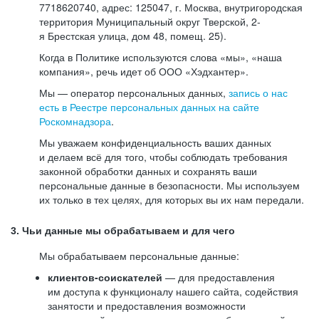
7718620740, адрес: 125047, г. Москва, внутригородская
территория Муниципальный округ Тверской, 2-
я Брестская улица, дом 48, помещ. 25).
Когда в Политике используются слова «мы», «наша
компания», речь идет об ООО «Хэдхантер».
Мы — оператор персональных данных,
запись о нас
есть в Реестре персональных данных на сайте
Роскомнадзора
.
Мы уважаем конфиденциальность ваших данных
и делаем всё для того, чтобы соблюдать требования
законной обработки данных и сохранять ваши
персональные данные в безопасности. Мы используем
их только в тех целях, для которых вы их нам передали.
3. Чьи данные мы обрабатываем и для чего
Мы обрабатываем персональные данные:
клиентов-соискателей
— для предоставления
им доступа к функционалу нашего сайта, содействия
занятости и предоставления возможности