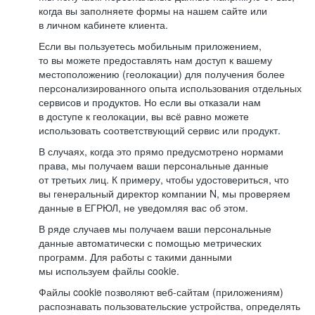
когда вы заполняете формы на нашем сайте или
в личном кабинете клиента.
Если вы пользуетесь мобильным приложением,
то вы можете предоставлять нам доступ к вашему
местоположению (геолокации) для получения более
персонализированного опыта использования отдельных
сервисов и продуктов. Но если вы отказали нам
в доступе к геолокации, вы всё равно можете
использовать соответствующий сервис или продукт.
В случаях, когда это прямо предусмотрено нормами
права, мы получаем ваши персональные данные
от третьих лиц. К примеру, чтобы удостовериться, что
вы генеральный директор компании N, мы проверяем
данные в ЕГРЮЛ, не уведомляя вас об этом.
В ряде случаев мы получаем ваши персональные
данные автоматически с помощью метрических
программ. Для работы с такими данными
мы используем файлы cookie.
Файлы cookie позволяют веб-сайтам (приложениям)
распознавать пользовательские устройства, определять