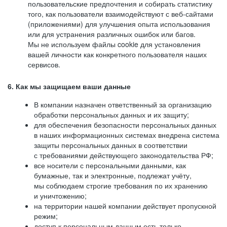
пользовательские предпочтения и собирать статистику
того, как пользователи взаимодействуют с веб-сайтами
(приложениями) для улучшения опыта использования
или для устранения различных ошибок или багов.
Мы не используем файлы cookie для установления
вашей личности как конкретного пользователя наших
сервисов.
6. Как мы защищаем ваши данные
В компании назначен ответственный за организацию
обработки персональных данных и их защиту;
для обеспечения безопасности персональных данных
в наших информационных системах внедрена система
защиты персональных данных в соответствии
с требованиями действующего законодательства РФ;
все носители с персональными данными, как
бумажные, так и электронные, подлежат учёту,
мы соблюдаем строгие требования по их хранению
и уничтожению;
на территории нашей компании действует пропускной
режим;
доступ к персональным данным есть только