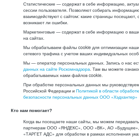
Статистические — содержат в себе информацию, актуа
сессии пользователя. Позволяют собирать информацию 
взаимодействуют с сайтом: какие страницы посещают, 
возникают ли ошибки.
Маркетинговые — содержат в себе информацию о ваши
на сайтах.
Мы обрабатываем файлы cookie для оптимизации наши
сетевого трафика с учетом ваших индивидуальных особ
Мы — оператор персональных данных. Запись о нас ес
данных на сайте Роскомнадзора
. Там вы можете ознак
обрабатываемых нами файлов cookie.
При обработке персональных данных мы руководствуем
Российской Федерации и
Политикой в области обработк
безопасности персональных данных ООО «Хэдхантер»
Кто нам помогает?
Когда вы посещаете наши сайты, мы можем передават
партнерам ООО «ЯНДЕКС», ООО «ВК», АО «Будущее», 
«ТАРГЕТ АДС» для обработки в рамках исполнения ука