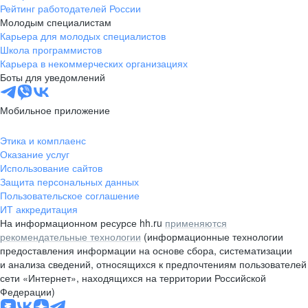
Рейтинг работодателей России
Молодым специалистам
Карьера для молодых специалистов
Школа программистов
Карьера в некоммерческих организациях
Боты для уведомлений
Мобильное приложение
Этика и комплаенс
Оказание услуг
Использование сайтов
Защита персональных данных
Пользовательское соглашение
ИТ аккредитация
На информационном ресурсе hh.ru
применяются
рекомендательные технологии
(информационные технологии
предоставления информации на основе сбора, систематизации
и анализа сведений, относящихся к предпочтениям пользователей
сети «Интернет», находящихся на территории Российской
Федерации)