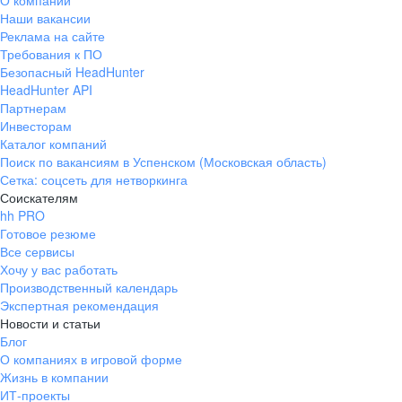
О компании
Наши вакансии
Реклама на сайте
Требования к ПО
Безопасный HeadHunter
HeadHunter API
Партнерам
Инвесторам
Каталог компаний
Поиск по вакансиям в Успенском (Московская область)
Сетка: соцсеть для нетворкинга
Соискателям
hh PRO
Готовое резюме
Все сервисы
Хочу у вас работать
Производственный календарь
Экспертная рекомендация
Новости и статьи
Блог
О компаниях в игровой форме
Жизнь в компании
ИТ-проекты