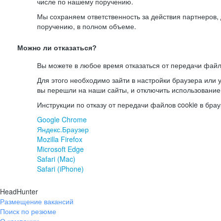
числе по нашему поручению.
Мы сохраняем ответственность за действия партнеров
поручению, в полном объеме.
Можно ли отказаться?
Вы можете в любое время отказаться от передачи файл
Для этого необходимо зайти в настройки браузера или у
вы перешли на наши сайты, и отключить использование
Инструкции по отказу от передачи файлов cookie в брау
Google Chrome
Яндекс.Браузер
Mozilla Firefox
Microsoft Edge
Safari (Mac)
Safari (iPhone)
HeadHunter
Размещение вакансий
Поиск по резюме