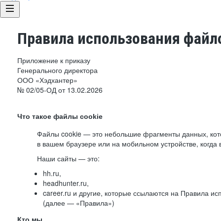
Правила использования файло
Приложение к приказу
Генерального директора
ООО «Хэдхантер»
№ 02/05-ОД от 13.02.2026
Что такое файлы cookie
Файлы cookie — это небольшие фрагменты данных, ко
в вашем браузере или на мобильном устройстве, когда 
Наши сайты — это:
hh.ru,
headhunter.ru,
career.ru и другие, которые ссылаются на Правила и
(далее — «Правила»)
Кто мы