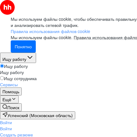
Мы используем файлы cookie, чтобы обеспечивать правильну
и анализировать сетевой трафик.
Правила использования файлов cookie
Мы используем файлы cookie.
Правила использования файло
Понятно
Ищу работу
Ищу работу
Ищу работу
Ищу сотрудника
Сервисы
Помощь
Ещё
Поиск
Успенский (Московская область)
Войти
Войти
Создать резюме