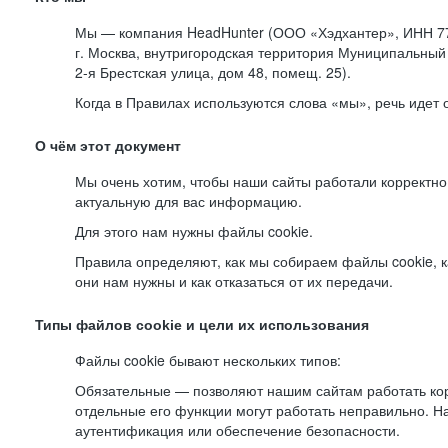
Мы — компания HeadHunter (ООО «Хэдхантер», ИНН 77
г. Москва, внутригородская территория Муниципальный 
2-я
Брестская улица, дом 48, помещ. 25).
Когда в Правилах используются слова «мы», речь идет
О чём этот документ
Мы очень хотим, чтобы наши сайты работали корректно
актуальную для вас информацию.
Для этого нам нужны файлы cookie.
Правила определяют, как мы собираем файлы cookie, к
они нам нужны и как отказаться от их передачи.
Типы файлов cookie и цели их использования
Файлы cookie бывают нескольких типов:
Обязательные — позволяют нашим сайтам работать корр
отдельные его функции могут работать неправильно. 
аутентификация или обеспечение безопасности.