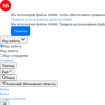
Мы используем файлы cookie, чтобы обеспечивать правильн
Правила использования файлов cookie
Мы используем файлы cookie.
Правила использования файл
Понятно
Ищу работу
Ищу работу
Ищу работу
Ищу сотрудника
Сервисы
Помощь
Ещё
Поиск
Успенский (Московская область)
Войти
Войти
Создать резюме