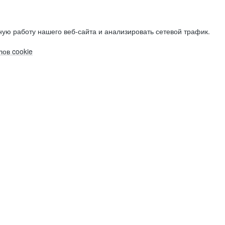
ую работу нашего веб-сайта и анализировать сетевой трафик.
ов cookie