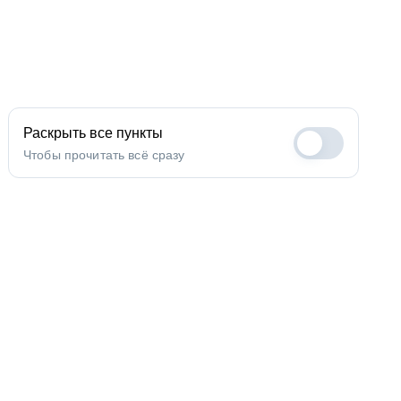
Раскрыть все пункты
Чтобы прочитать всё сразу