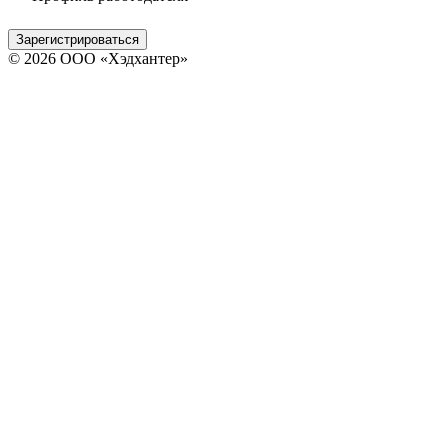
Зарегистрироваться
© 2026 ООО «Хэдхантер»