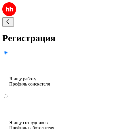
Регистрация
Я ищу работу
Профиль соискателя
Я ищу сотрудников
Профиль работодателя