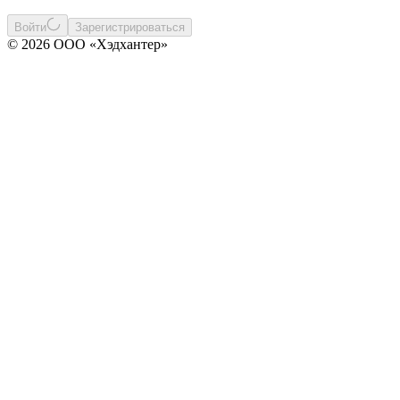
Войти
Зарегистрироваться
© 2026 ООО «Хэдхантер»