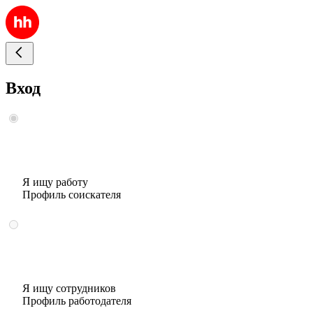
Вход
Я ищу работу
Профиль соискателя
Я ищу сотрудников
Профиль работодателя