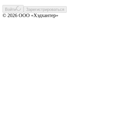
Войти
Зарегистрироваться
© 2026 ООО «Хэдхантер»