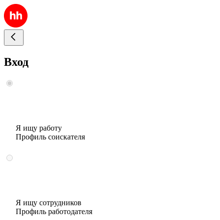
Вход
Я ищу работу
Профиль соискателя
Я ищу сотрудников
Профиль работодателя