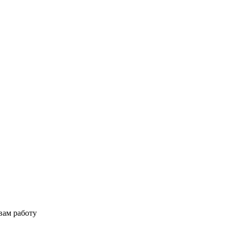
вам работу