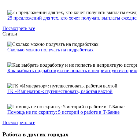
25 предложений для тех, кто хочет получать выплаты ежедн
Посмотреть все
Статьи
Сколько можно получать на подработках
Как выбрать подработку и не попасть в неприятную истори
ГК «Император»: путешествовать, работая вахтой
Помощь не по скрипту: 5 историй о работе в Т-Банке
Посмотреть все
Работа в других городах