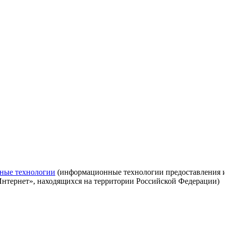
ные технологии
(информационные технологии предоставления ин
Интернет», находящихся на территории Российской Федерации)