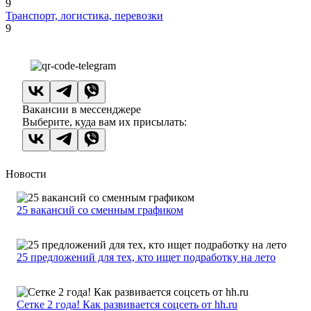
9
Транспорт, логистика, перевозки
9
Вакансии в мессенджере
Выберите, куда вам их присылать:
Новости
25 вакансий со сменным графиком
25 предложений для тех, кто ищет подработку на лето
Сетке 2 года! Как развивается соцсеть от hh.ru