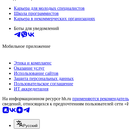
Карьера для молодых специалистов
Школа программистов
Карьера в некоммерческих организациях
Боты для уведомлений
Мобильное приложение
Этика и комплаенс
Оказание услуг
Использование сайтов
Защита персональных данных
Пользовательское соглашение
ИТ аккредитация
На информационном ресурсе hh.ru
применяются рекомендатель
сведений, относящихся к предпочтениям пользователей сети «
Русский