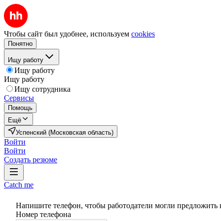
Чтобы сайт был удобнее, используем
cookies
Понятно
Ищу работу
Ищу работу
Ищу работу
Ищу сотрудника
Сервисы
Помощь
Ещё
Успенский (Московская область)
Войти
Войти
Создать резюме
Catch me
Напишите телефон, чтобы работодатели могли предложить 
Номер телефона