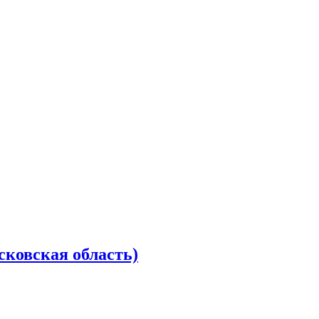
сковская область)