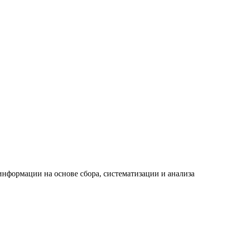
формации на основе сбора, систематизации и анализа